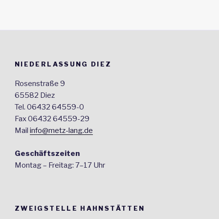
NIEDERLASSUNG DIEZ
Rosenstraße 9
65582 Diez
Tel. 06432 64559-0
Fax 06432 64559-29
Mail
info@metz-lang.de
Geschäftszeiten
Montag – Freitag: 7–17 Uhr
ZWEIGSTELLE HAHNSTÄTTEN