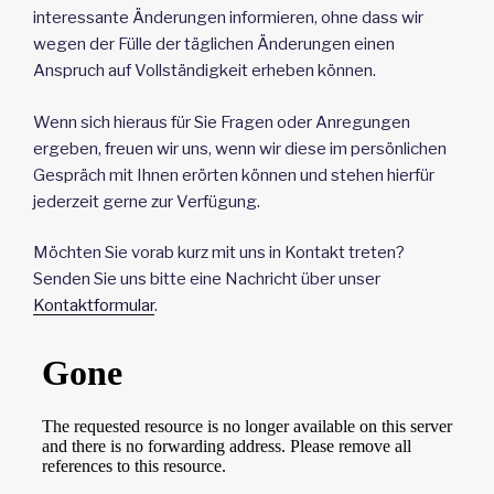
interessante Änderungen informieren, ohne dass wir
wegen der Fülle der täglichen Änderungen einen
Anspruch auf Vollständigkeit erheben können.
Wenn sich hieraus für Sie Fragen oder Anregungen
ergeben, freuen wir uns, wenn wir diese im persönlichen
Gespräch mit Ihnen erörten können und stehen hierfür
jederzeit gerne zur Verfügung.
Möchten Sie vorab kurz mit uns in Kontakt treten?
Senden Sie uns bitte eine Nachricht über unser
Kontaktformular
.